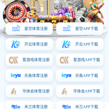
手机App
网页版
关于星空网官方站入口
星空网官方站入口是专注于体育赛事直播与互动体验的创新平
台，致力于为全球用户带来高速、安全与多样化的观赛服务体
验，覆盖多语种、多终端、多场景。